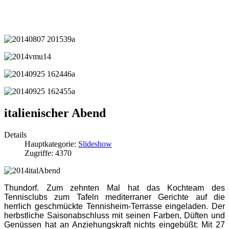
italienischer Abend
Details
Hauptkategorie:
Slideshow
Zugriffe: 4370
Thundorf
. Zum zehnten Mal hat das Kochteam des
Tennisclubs zum Tafeln mediterraner Gerichte auf die
herrlich geschmückte Tennisheim-Terrasse eingeladen. Der
herbstliche Saisonabschluss mit seinen Farben, Düften und
Genüssen hat an Anziehungskraft nichts eingebüßt: Mit 27