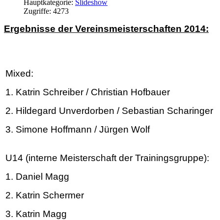
Hauptkategorie:
Slideshow
Zugriffe: 4273
Ergebnisse der Vereinsmeisterschaften 2014:
Mixed:
1. Katrin Schreiber / Christian Hofbauer
2.
Hildegard Unverdorben / Sebastian Scharinger
3.
Simone Hoffmann / Jürgen Wolf
U14 (interne Meisterschaft der Trainingsgruppe):
1. Daniel Magg
2. Katrin Schermer
3. Katrin Magg