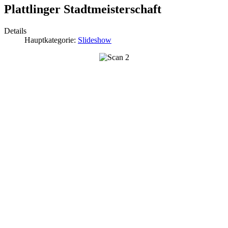
Plattlinger Stadtmeisterschaft
Details
Hauptkategorie:
Slideshow