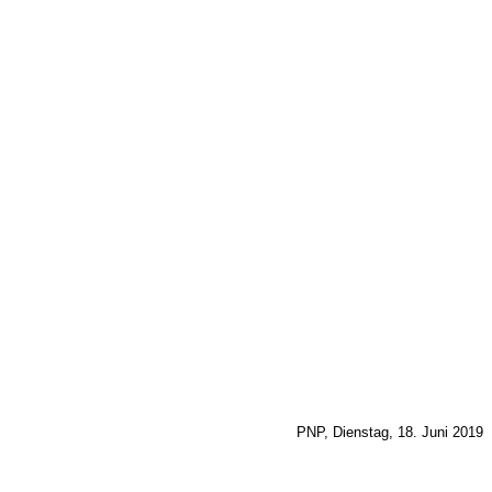
PNP, Dienstag, 18. Juni 2019